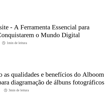
ite - A Ferramenta Essencial para
Conquistarem o Mundo Digital
1min de leitura
 as qualidades e benefícios do Alboom
ara diagramação de álbuns fotográficos
3min de leitura