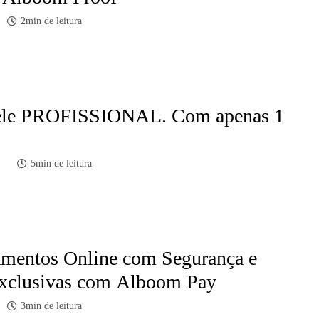
2min de leitura
pele PROFISSIONAL. Com apenas 1
5min de leitura
mentos Online com Segurança e
xclusivas com Alboom Pay
3min de leitura