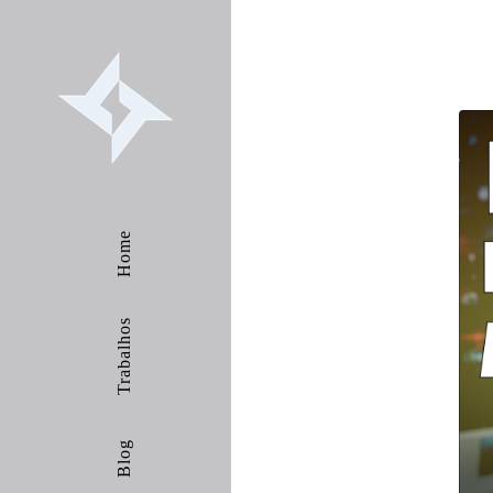
Home
Trabalhos
Blog