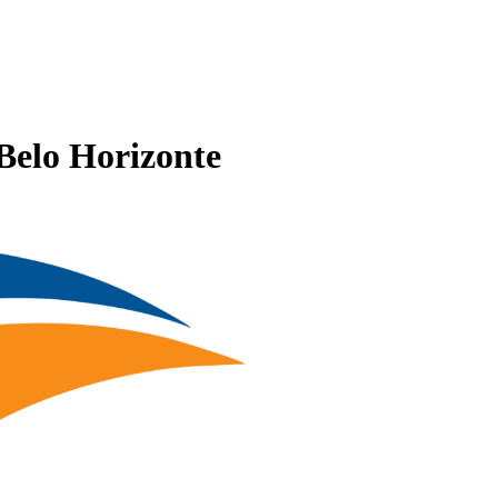
Belo Horizonte