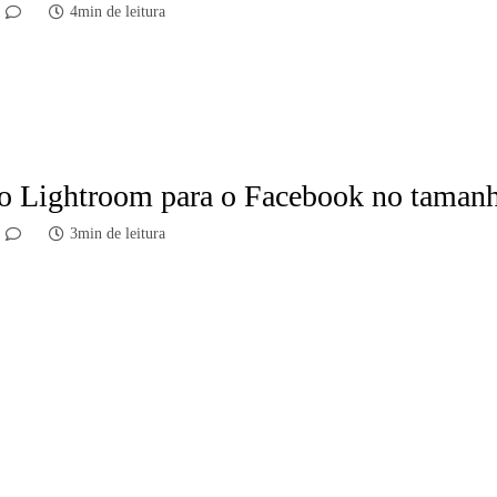
4min de leitura
o Lightroom para o Facebook no tamanh
3min de leitura