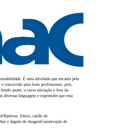
ponsabilidade. É uma atividade que encanta pela
 concorrido para bons profissionais, pois,
Sendo assim, o curso iniciação à Arte da
s diversas linguagens e expressões que essa
bjetivas, filtros, cartão de
olhar e ângulo de imagemConservação de