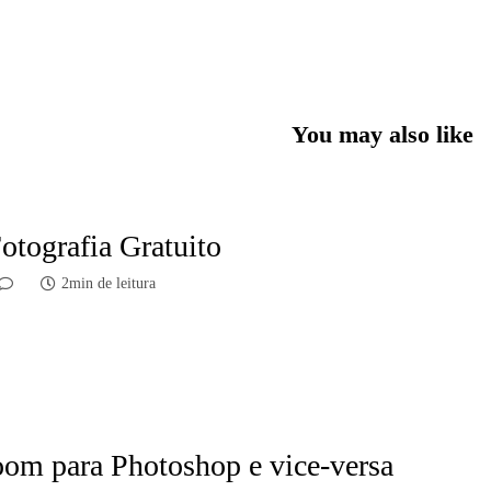
You may also like
otografia Gratuito
2min de leitura
om para Photoshop e vice-versa