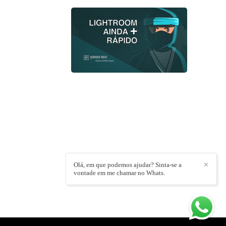
Olá, em que podemos ajudar? Sinta-se a
✕
vontade em me chamar no Whats.