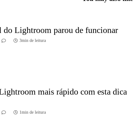
 do Lightroom parou de funcionar
3min de leitura
Lightroom mais rápido com esta dica
1min de leitura