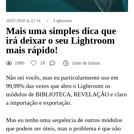
10/07/2020 às 22:54
Lightroom
Mais uma simples dica que
irá deixar o seu Lightroom
mais rápido!
1080
18
1min de leitura
Não sei vocês, mas eu particularmente uso em
99,99% das vezes que abro o Lightroom os
módulos de BIBLIOTECA, REVELAÇÃO e claro
a importação e exportação.
Mas eu tenho uma sequência de outros módulos
que podem ser úteis, mas o problema é que não