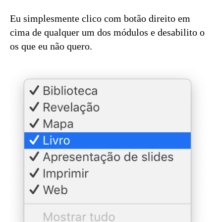
Eu simplesmente clico com botão direito em
cima de qualquer um dos módulos e desabilito o
os que eu não quero.