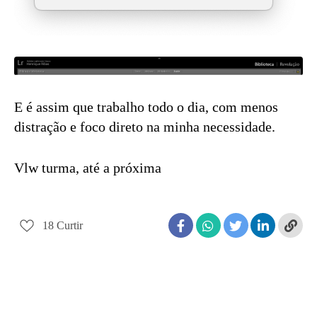
E é assim que trabalho todo o dia, com menos
distração e foco direto na minha necessidade.
Vlw turma, até a próxima
18
Curtir