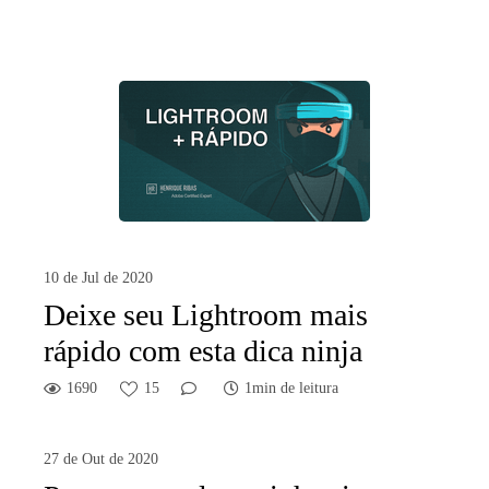
10 de Jul de 2020
Deixe seu Lightroom mais
rápido com esta dica ninja
1690
15
1min de leitura
27 de Out de 2020