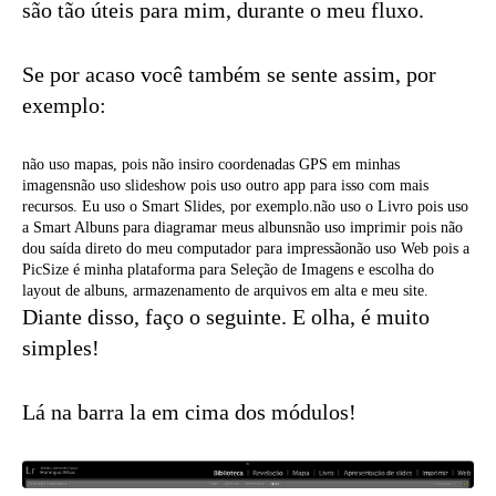
são tão úteis para mim, durante o meu fluxo.
Se por acaso você também se sente assim, por
exemplo:
não uso mapas, pois não insiro coordenadas GPS em minhas
imagensnão uso slideshow pois uso outro app para isso com mais
recursos. Eu uso o Smart Slides, por exemplo.não uso o Livro pois uso
a Smart Albuns para diagramar meus albunsnão uso imprimir pois não
dou saída direto do meu computador para impressãonão uso Web pois a
PicSize é minha plataforma para Seleção de Imagens e escolha do
layout de albuns, armazenamento de arquivos em alta e meu site.
Diante disso, faço o seguinte. E olha, é muito
simples!
Lá na barra la em cima dos módulos!