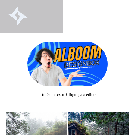
Isto é um texto. Clique para editar