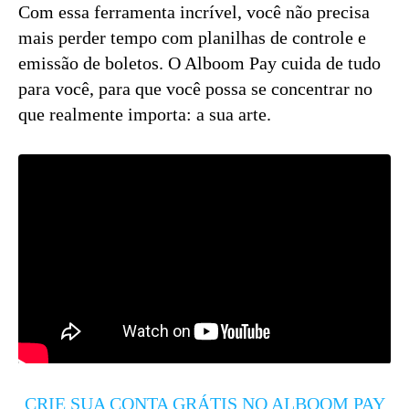
Com essa ferramenta incrível, você não precisa
mais perder tempo com planilhas de controle e
emissão de boletos. O Alboom Pay cuida de tudo
para você, para que você possa se concentrar no
que realmente importa: a sua arte.
CRIE SUA CONTA GRÁTIS NO ALBOOM PAY