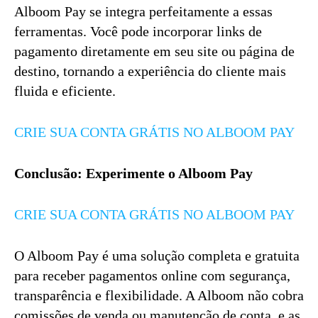
Alboom Pay se integra perfeitamente a essas
ferramentas. Você pode incorporar links de
pagamento diretamente em seu site ou página de
destino, tornando a experiência do cliente mais
fluida e eficiente.
CRIE SUA CONTA GRÁTIS NO ALBOOM PAY
Conclusão: Experimente o Alboom Pay
CRIE SUA CONTA GRÁTIS NO ALBOOM PAY
O Alboom Pay é uma solução completa e gratuita
para receber pagamentos online com segurança,
transparência e flexibilidade. A Alboom não cobra
comissões de venda ou manutenção de conta, e as