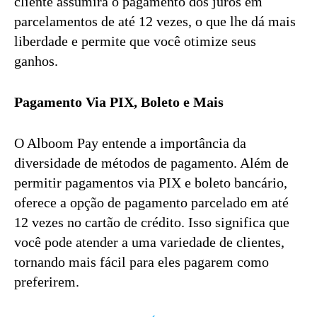
cliente assumirá o pagamento dos juros em
parcelamentos de até 12 vezes, o que lhe dá mais
liberdade e permite que você otimize seus
ganhos.
Pagamento Via PIX, Boleto e Mais
O Alboom Pay entende a importância da
diversidade de métodos de pagamento. Além de
permitir pagamentos via PIX e boleto bancário,
oferece a opção de pagamento parcelado em até
12 vezes no cartão de crédito. Isso significa que
você pode atender a uma variedade de clientes,
tornando mais fácil para eles pagarem como
preferirem.