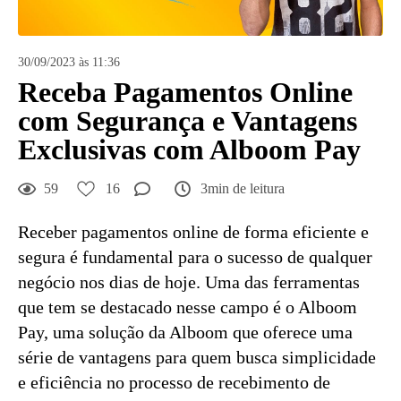
30/09/2023 às 11:36
Receba Pagamentos Online
com Segurança e Vantagens
Exclusivas com Alboom Pay
59
16
3min de leitura
Receber pagamentos online de forma eficiente e
segura é fundamental para o sucesso de qualquer
negócio nos dias de hoje. Uma das ferramentas
que tem se destacado nesse campo é o Alboom
Pay, uma solução da Alboom que oferece uma
série de vantagens para quem busca simplicidade
e eficiência no processo de recebimento de