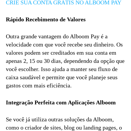
CRIE SUA CONTA GRÁTIS NO ALBOOM PAY
Rápido Recebimento de Valores
Outra grande vantagem do Alboom Pay é a
velocidade com que você recebe seu dinheiro. Os
valores podem ser creditados em sua conta em
apenas 2, 15 ou 30 dias, dependendo da opção que
você escolher. Isso ajuda a manter seu fluxo de
caixa saudável e permite que você planeje seus
gastos com mais eficiência.
Integração Perfeita com Aplicações Alboom
Se você já utiliza outras soluções da Alboom,
como o criador de sites, blog ou landing pages, o