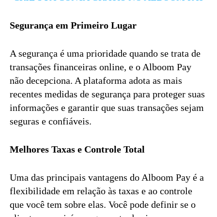
Segurança em Primeiro Lugar
A segurança é uma prioridade quando se trata de
transações financeiras online, e o Alboom Pay
não decepciona. A plataforma adota as mais
recentes medidas de segurança para proteger suas
informações e garantir que suas transações sejam
seguras e confiáveis.
Melhores Taxas e Controle Total
Uma das principais vantagens do Alboom Pay é a
flexibilidade em relação às taxas e ao controle
que você tem sobre elas. Você pode definir se o