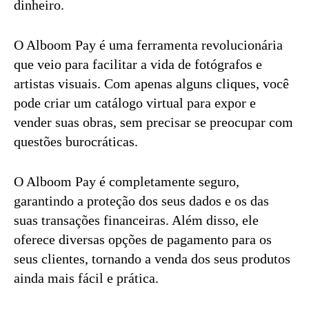
dinheiro.
O Alboom Pay é uma ferramenta revolucionária
que veio para facilitar a vida de fotógrafos e
artistas visuais. Com apenas alguns cliques, você
pode criar um catálogo virtual para expor e
vender suas obras, sem precisar se preocupar com
questões burocráticas.
O Alboom Pay é completamente seguro,
garantindo a proteção dos seus dados e os das
suas transações financeiras. Além disso, ele
oferece diversas opções de pagamento para os
seus clientes, tornando a venda dos seus produtos
ainda mais fácil e prática.