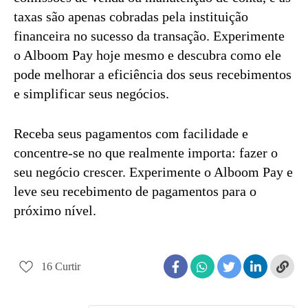
taxas são apenas cobradas pela instituição
financeira no sucesso da transação. Experimente
o Alboom Pay hoje mesmo e descubra como ele
pode melhorar a eficiência dos seus recebimentos
e simplificar seus negócios.
Receba seus pagamentos com facilidade e
concentre-se no que realmente importa: fazer o
seu negócio crescer. Experimente o Alboom Pay e
leve seu recebimento de pagamentos para o
próximo nível.
16
Curtir