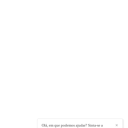
Olá, em que podemos ajudar? Sinta-se a
✕